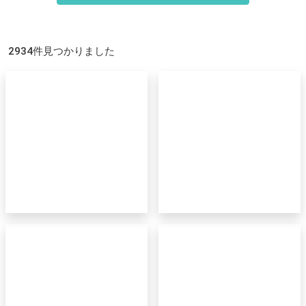
2934件見つかりました