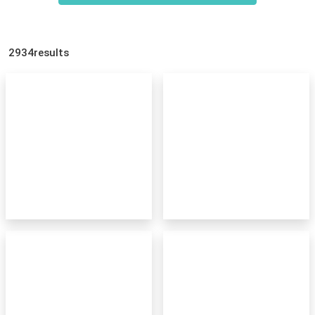
2934results