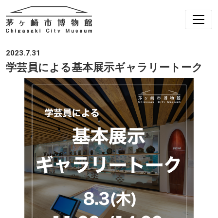
2023.7.31
学芸員による基本展示ギャラリートーク