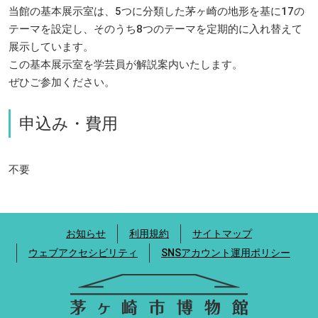
当館の基本展示室は、5つに分類した茅ヶ崎の地形を基に17の
テーマを設定し、そのうち8つのテーマを定期的に入れ替えて
展示しています。
この基本展示室を学芸員が解説案内いたします。
ぜひご参加ください。
申込み・費用
不要
お知らせ
利用規約
サイトマップ
ウェブアクセシビリティ
SNSアカウント運用ポリシー