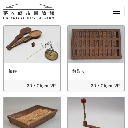
繭秤
数取り
3D・ObjectVR
3D・ObjectVR