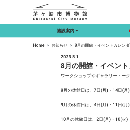
施設案内
Home
お知らせ
8月の開館・イベントカレンダ
2023.8.1
8月の開館・イベン
ワークショップやギャラリートー
8月の休館日は、7日(月)・14日(月)
9月の休館日は、4日(月)・11日(月)
10月の休館日は、2日(月)・10(火)・