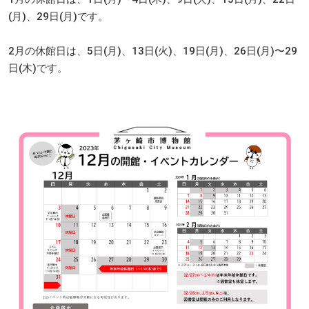
(月)、29日(月)です。
2月の休館日は、5日(月)、13日(火)、19日(月)、26日(月)〜29
日(木)です。