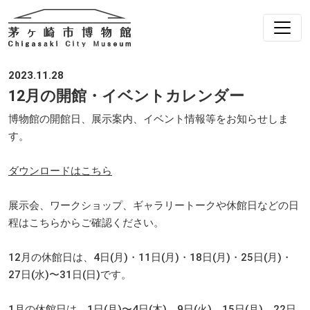
2023.11.28
12月の開館・イベントカレンダー
博物館の開館日、展示案内、イベント情報等をお知らせしま
す。
ダウンロードはこちら
展示会、ワークショップ、ギャラリートークや休館日などの日
程はこちらからご確認ください。
12月の休館日は、4日(月)・11日(月)・18日(月)・25日(月)・
27日(水)〜31日(日)です。
1月の休館日は、1日(月)〜4日(木)、9日(火)、15日(月)、22日