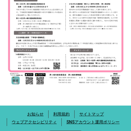
お知らせ
利用規約
サイトマップ
ウェブアクセシビリティ
SNSアカウント運用ポリシー