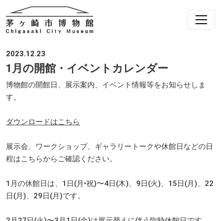
2023.12.23
1月の開館・イベントカレンダー
博物館の開館日、展示案内、イベント情報等をお知らせしま
す。
ダウンロードはこちら
展示会、ワークショップ、ギャラリートークや休館日などの日
程はこちらからご確認ください。
1月の休館日は、1日(月•祝)〜4日(木)、9日(火)、15日(月)、22
日(月)、29日(月)です。
2月27日(火)〜3月1日(金)は展示替えに伴う臨時休館日です。