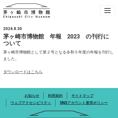
2024.8.30
茅ヶ崎市博物館 年報 2023 の刊行に
ついて
茅ヶ崎市博物館として第２号となる令和５年度の年報を刊行し
ました。
ダウンロードはこちら
お知らせ
利用規約
サイトマップ
ウェブアクセシビリティ
SNSアカウント運用ポリシー