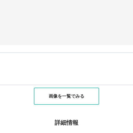
画像を一覧でみる
詳細情報