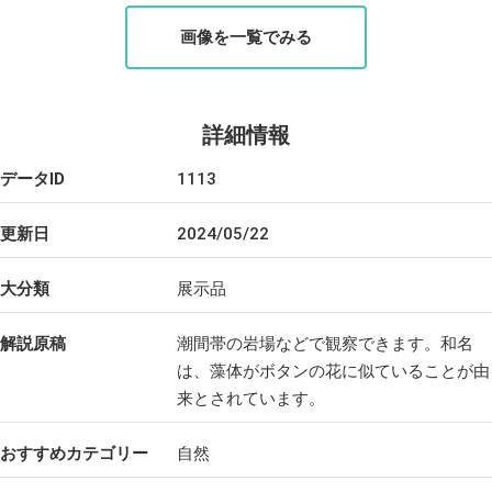
画像を一覧でみる
詳細情報
データID
1113
更新日
2024/05/22
大分類
展示品
解説原稿
潮間帯の岩場などで観察できます。和名
は、藻体がボタンの花に似ていることが由
来とされています。
おすすめカテゴリー
自然