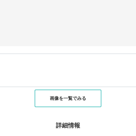
画像を一覧でみる
詳細情報