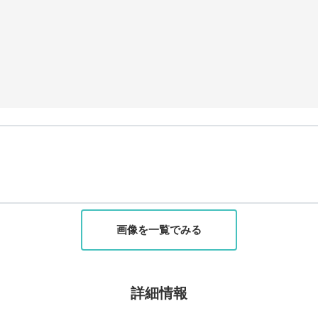
画像を一覧でみる
詳細情報