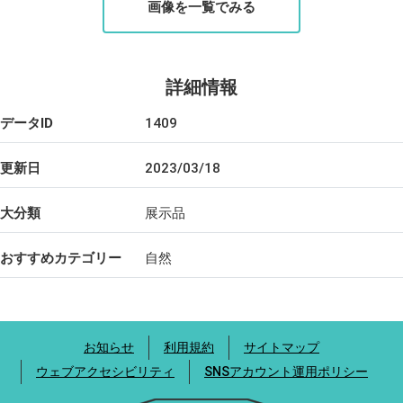
画像を一覧でみる
詳細情報
データID
1409
更新日
2023/03/18
大分類
展示品
おすすめカテゴリー
自然
お知らせ
利用規約
サイトマップ
ウェブアクセシビリティ
SNSアカウント運用ポリシー