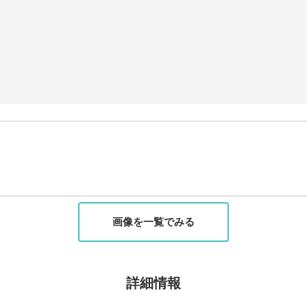
画像を一覧でみる
詳細情報