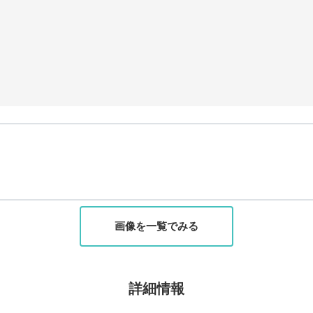
画像を一覧でみる
詳細情報