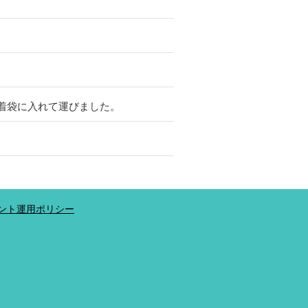
着袋に入れて運びました。
ウント運用ポリシー