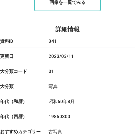
画像を一覧でみる
詳細情報
資料ID
341
更新日
2023/03/11
大分類コード
01
大分類
写真
年代（和暦）
昭和60年8月
年代（西暦）
19850800
おすすめカテゴリー
古写真