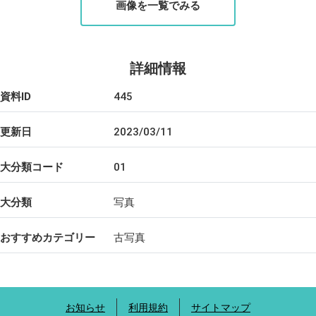
画像を一覧でみる
詳細情報
資料ID
445
更新日
2023/03/11
大分類コード
01
大分類
写真
おすすめカテゴリー
古写真
お知らせ
利用規約
サイトマップ