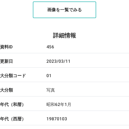
画像を一覧でみる
詳細情報
資料ID
456
更新日
2023/03/11
大分類コード
01
大分類
写真
年代（和暦）
昭和62年1月
年代（西暦）
19870103