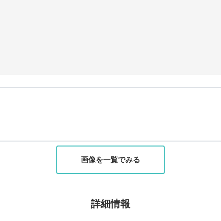
画像を一覧でみる
詳細情報