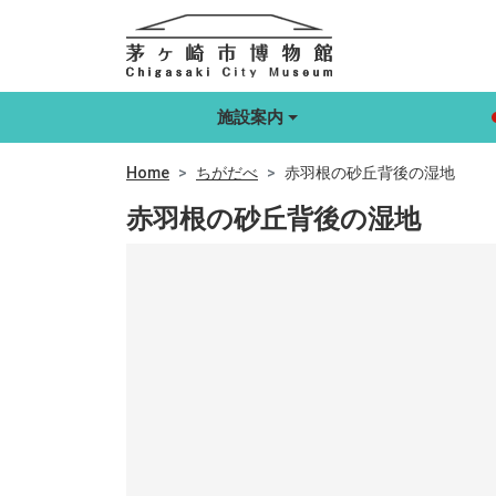
施設案内
Home
ちがだべ
赤羽根の砂丘背後の湿地
赤羽根の砂丘背後の湿地