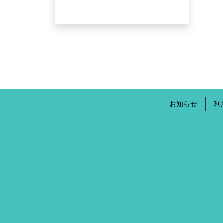
お知らせ
利