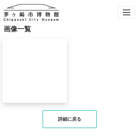
画像一覧
詳細に戻る