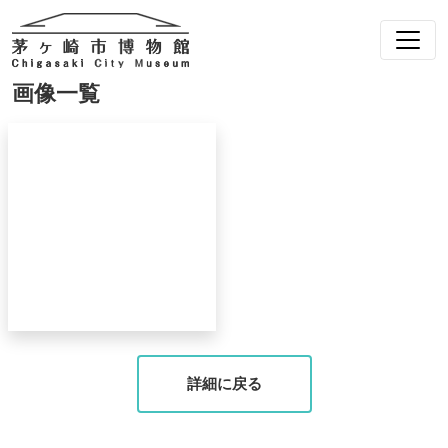
画像一覧
詳細に戻る