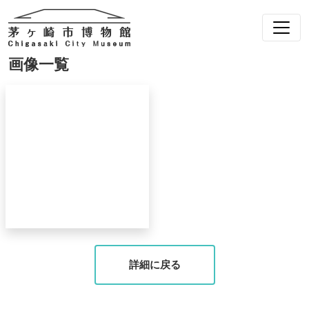
画像一覧
詳細に戻る