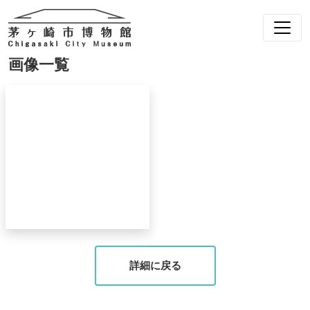
画像一覧
詳細に戻る