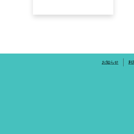
お知らせ
利