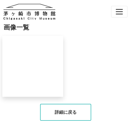
画像一覧
詳細に戻る