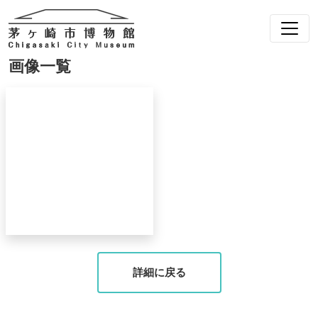
画像一覧
詳細に戻る