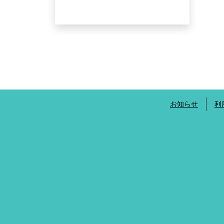
お知らせ
利