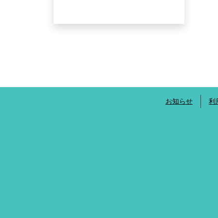
お知らせ
利