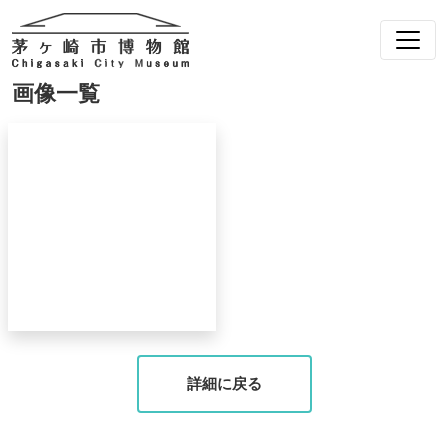
画像一覧
詳細に戻る