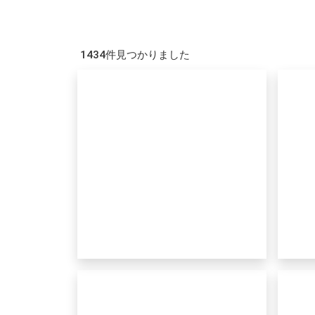
1434件見つかりました