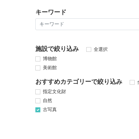
キーワード
施設で絞り込み
全選択
博物館
美術館
おすすめカテゴリーで絞り込み
指定文化財
自然
古写真