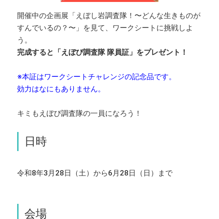
開催中の企画展「えぼし岩調査隊！〜どんな生きものが
すんでいるの？〜」を見て、ワークシートに挑戦しよ
う。
完成すると「えぼぴ調査隊 隊員証」をプレゼント！
※本証はワークシートチャレンジの記念品です。
効力はなにもありません。
キミもえぼぴ調査隊の一員になろう！
日時
令和8年3月28日（土）から6月28日（日）まで
会場