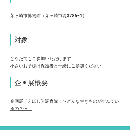
茅ヶ崎市博物館（茅ヶ崎市堤3786−1）
対象
どなたでもご参加いただけます。
小さいお子様は保護者と一緒にご参加ください。
企画展概要
企画展「えぼし岩調査隊！〜どんな生きものがすんでい
るの？〜」