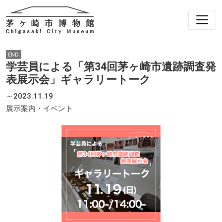
END
学芸員による「第34回茅ヶ崎市遺跡調査発
表展示会」ギャラリートーク
～2023.11.19
展示案内・イベント