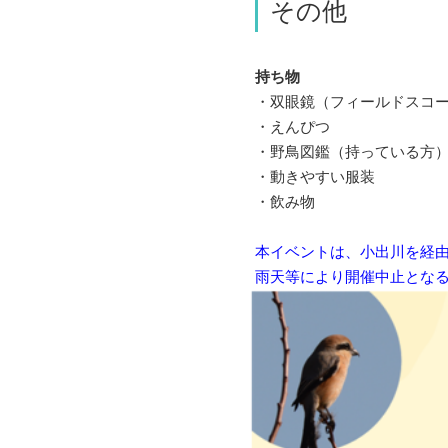
その他
持ち物
・双眼鏡（フィールドスコー
・えんぴつ
・野鳥図鑑（持っている方
・動きやすい服装
・飲み物
本イベントは、小出川を経由
雨天等により開催中止となる