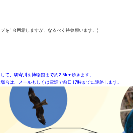
プを1台用意しますが、なるべく持参願います。)
）
して、駒寄川を博物館まで約2.5km歩きます。
場合は、メールもしくは電話で前日17時までに連絡します。