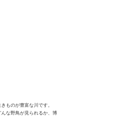
生きものが豊富な川です。
どんな野鳥が見られるか、博