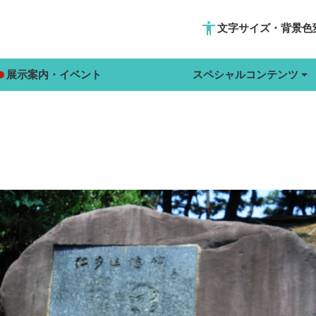
accessibility
文字サイズ・背景色
展示案内・イベント
スペシャルコンテンツ