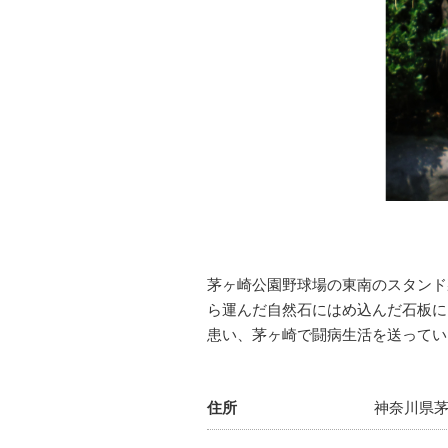
茅ヶ崎公園野球場の東南のスタンド
ら運んだ自然石にはめ込んだ石板に
患い、茅ヶ崎で闘病生活を送ってい
住所
神奈川県茅