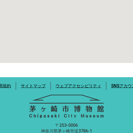
用規約
サイトマップ
ウェブアクセシビリティ
SNSアカ
〒253-0006
神奈川県茅ヶ崎市堤3786-1