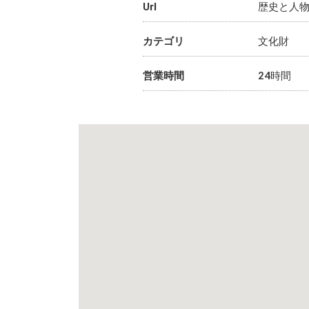
Url
歴史と人
カテゴリ
文化財
営業時間
24時間