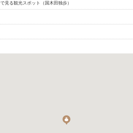
物で見る観光スポット（国木田独歩）