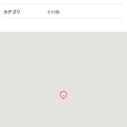
カテゴリ
その他