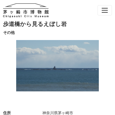
歩道橋から見るえぼし岩
その他
住所
神奈川県茅ヶ崎市