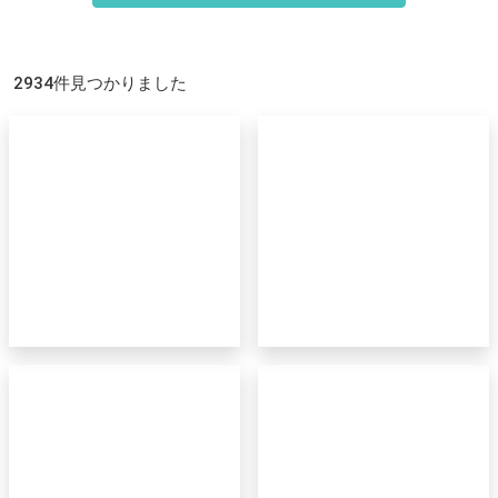
2934件見つかりました