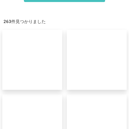
263件見つかりました