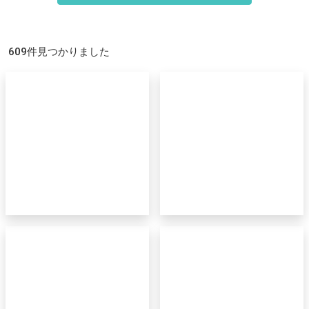
609件見つかりました