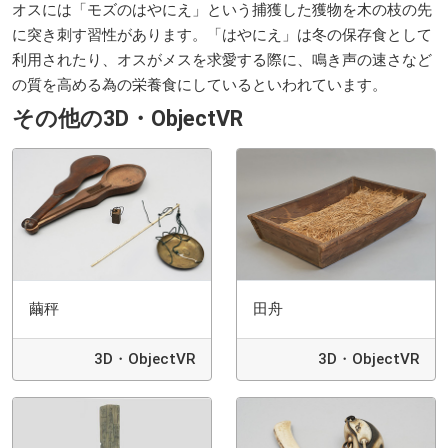
オスには「モズのはやにえ」という捕獲した獲物を木の枝の先
に突き刺す習性があります。「はやにえ」は冬の保存食として
利用されたり、オスがメスを求愛する際に、鳴き声の速さなど
の質を高める為の栄養食にしているといわれています。
その他の3D・ObjectVR
繭秤
田舟
3D・ObjectVR
3D・ObjectVR